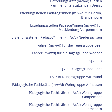
Betreuungskraft (m/w/d) für den
Familienunterstützenden Dienst
Erziehungsstellen Pädagog*innen (m/w/d) für Berlin,
Brandenburg
Erziehungsstellen Pädagog*innen (m/w/d) für
Mecklenburg-Vorpommern
Erziehungsstellen Pädagog*innen (m/w/d) Niedersachsen
Fahrer (m/w/d) für die Tagesgruppe Leer
Fahrer (m/w/d) für die Tagesgruppe Weener
FSJ / BFD
FSJ / BFD Tagesgruppe Leer
FSJ / BFD Tagesgruppe Wittmund
Pädagogische Fachkräfte (m/w/d) Wohngruppe Alfhausen
Pädagogische Fachkräfte (m/w/d) Wohngruppe
Campemoor
Pädagogische Fachkräfte (m/w/d) Wohngruppe
Stemshorn