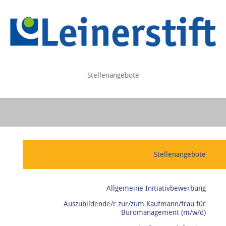
Stellenangebote
Stellenangebote
Allgemeine Initiativbewerbung
Auszubildende/r zur/zum Kaufmann/frau für
Büromanagement (m/w/d)