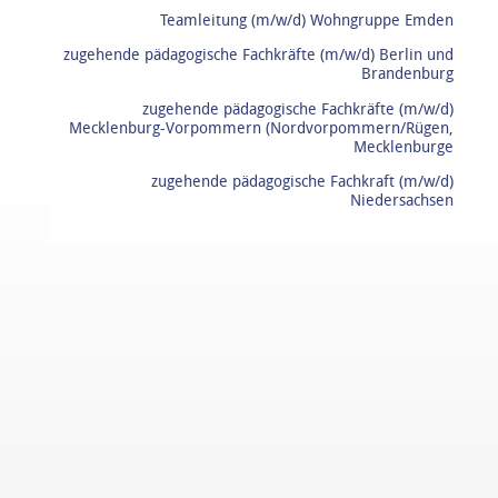
Teamleitung (m/w/d) Wohngruppe Emden
zugehende pädagogische Fachkräfte (m/w/d) Berlin und
Brandenburg
zugehende pädagogische Fachkräfte (m/w/d)
Mecklenburg-Vorpommern (Nordvorpommern/Rügen,
Mecklenburge
zugehende pädagogische Fachkraft (m/w/d)
Niedersachsen