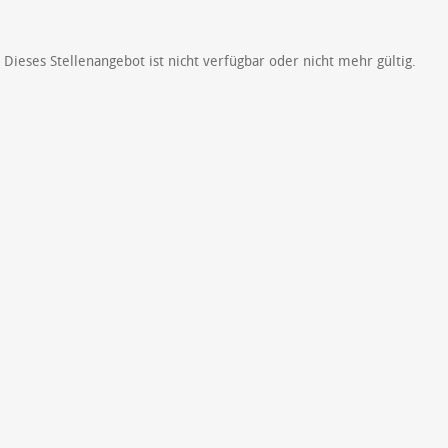
Dieses Stellenangebot ist nicht verfügbar oder nicht mehr gültig.