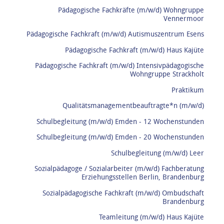
Pädagogische Fachkräfte (m/w/d) Wohngruppe
Vennermoor
Pädagogische Fachkraft (m/w/d) Autismuszentrum Esens
Pädagogische Fachkraft (m/w/d) Haus Kajüte
Pädagogische Fachkraft (m/w/d) Intensivpädagogische
Wohngruppe Strackholt
Praktikum
Qualitätsmanagementbeauftragte*n (m/w/d)
Schulbegleitung (m/w/d) Emden - 12 Wochenstunden
Schulbegleitung (m/w/d) Emden - 20 Wochenstunden
Schulbegleitung (m/w/d) Leer
Sozialpädagoge / Sozialarbeiter (m/w/d) Fachberatung
Erziehungsstellen Berlin, Brandenburg
Sozialpädagogische Fachkraft (m/w/d) Ombudschaft
Brandenburg
Teamleitung (m/w/d) Haus Kajüte